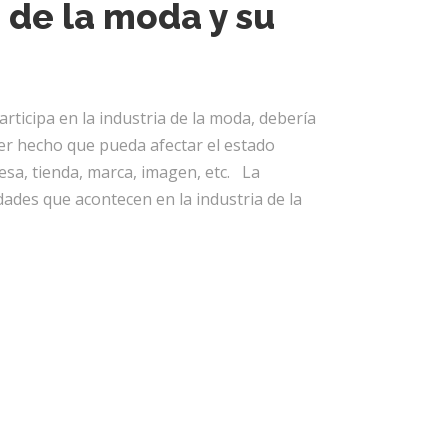
a de la moda y su
rticipa en la industria de la moda, debería
er hecho que pueda afectar el estado
sa, tienda, marca, imagen, etc. La
dades que acontecen en la industria de la