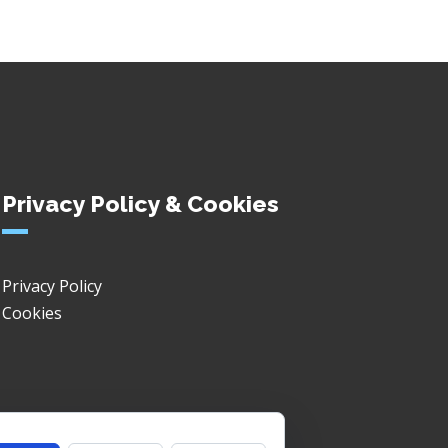
Privacy Policy & Cookies
Privacy Policy
Cookies