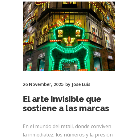
26 November, 2025
by
Jose Luis
El arte invisible que
sostiene a las marcas
En el mundo del retail, donde conviven
la inmediatez, los números y la presión