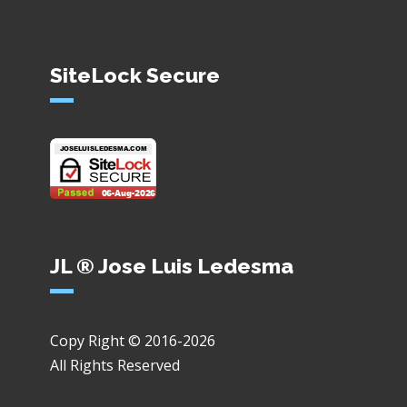
SiteLock Secure
JL ® Jose Luis Ledesma
Copy Right © 2016-2026
All Rights Reserved