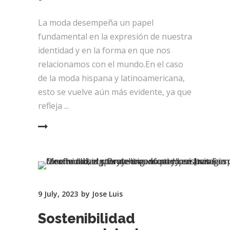
La moda desempeña un papel
fundamental en la expresión de nuestra
identidad y en la forma en que nos
relacionamos con el mundo.En el caso
de la moda hispana y latinoamericana,
esto se vuelve aún más evidente, ya que
refleja
EAD MORE
9 July, 2023
by
Jose Luis
Sostenibilidad