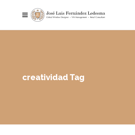
creatividad Tag