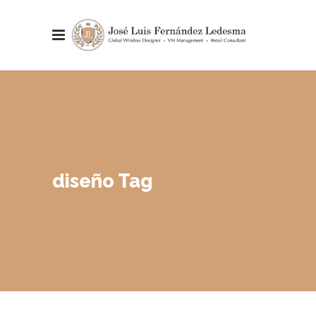
diseño Tag